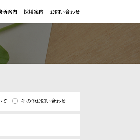
務所案内
採用案内
お問い合わせ
いて
その他お問い合わせ