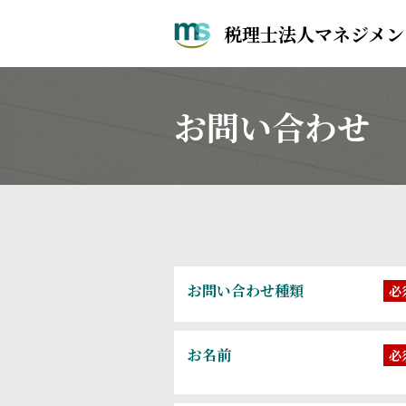
税理士法人マネジメン
お問い合わせ
お問い合わせ種類
必
お名前
必