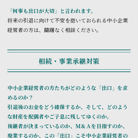
「何事も出口が大切」と言われます。
将来の引退に向けて不安を抱いておられる中小企業
経営者の方は、躊躇なく相談ください。
相続・事業承継対策
中小企業経営者の方たちがどのような「出口」を求
めるのか？
引退後のお金をどう確保するか、そして、どのよう
な財産を配偶者やご子息に残してゆくのか。
後継者が決まっているのか、Ｍ＆Ａを目指すのか、
廃業するのか、この「出口」こそ中小企業経営者の