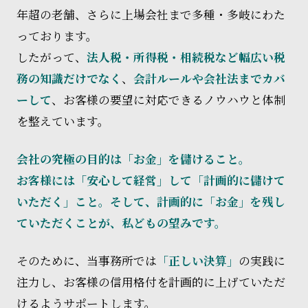
年超の老舗、さらに上場会社まで多種・多岐にわた
っております。
したがって、
法人税・所得税・相続税など幅広い税
務の知識だけでなく
、
会計ルールや会社法までカバ
ーして
、お客様の要望に対応できるノウハウと体制
を整えています。
会社の究極の目的は「お金」を儲けること。
お客様には「安心して経営」して「計画的に儲けて
いただく」こと。そして、計画的に「お金」を残し
ていただくことが、私どもの望みです。
そのために、当事務所では
「正しい決算」
の実践に
注力し、お客様の信用格付を計画的に上げていただ
けるようサポートします。