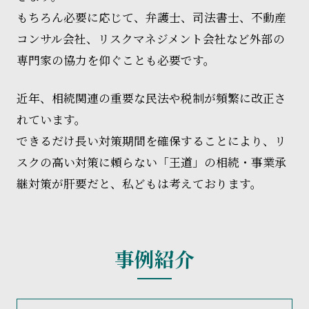
もちろん必要に応じて、弁護士、司法書士、不動産
コンサル会社、リスクマネジメント会社など外部の
専門家の協力を仰ぐことも必要です。
近年、相続関連の重要な民法や税制が頻繁に改正さ
れています。
できるだけ長い対策期間を確保することにより、リ
スクの高い対策に頼らない「王道」の相続・事業承
継対策が肝要だと、私どもは考えております。
事例紹介