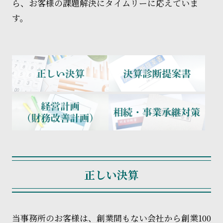
ら、お客様の課題解決にタイムリーに応えていま
す。
正しい決算
当事務所のお客様は、創業間もない会社から創業100