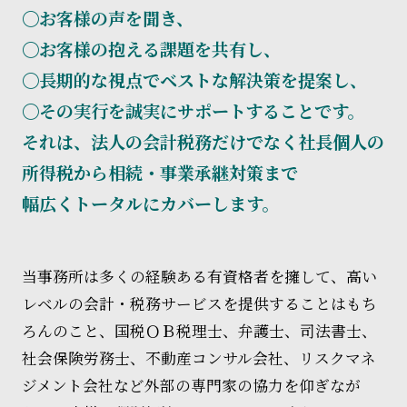
〇お客様の声を聞き、
〇お客様の抱える課題を共有し、
〇長期的な視点でベストな解決策を提案し、
〇その実行を誠実にサポートすることです。
それは、法人の会計税務だけでなく社長個人の
所得税から相続・事業承継対策まで
幅広くトータルにカバーします。
当事務所は多くの経験ある有資格者を擁して、高い
レベルの会計・税務サービスを提供することはもち
ろんのこと、国税ＯＢ税理士、弁護士、司法書士、
社会保険労務士、不動産コンサル会社、リスクマネ
ジメント会社など外部の専門家の協力を仰ぎなが