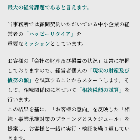
最大の経営課題であると言えます。
当事務所では顧問契約いただいている中小企業の経
営者の
「ハッピーリタイア」
を
重要な
ミッション
としています。
お客様の「会社の財産及び損益の状況」は常に把握
しておりますので、経営者個人の
「現状の財産及び
債務の額」
を試算することからスタートします。そ
して、相続関係図に基づいて
「相続税額の試算」
を
行います。
この結果を基に、「お客様の意向」を反映した「相
続・事業承継対策のプラニングとスケジュール」を
提案し、お客様と一緒に実行・検証を繰り返してい
きます。