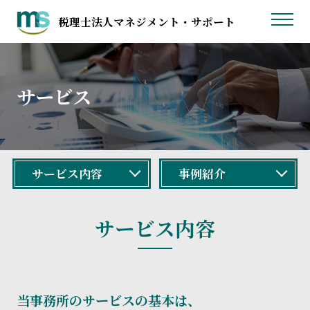
税理士法人マネジメント・サポート
トップページ
サービス
サービス
事務所案内
採用案内
サービス内容
事例紹介
お問い合わせ
サービス内容
当事務所のサービスの基本は、