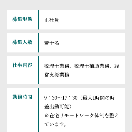
募集形態
正社員
募集人数
若干名
仕事内容
税理士業務、税理士補助業務、経
営支援業務
勤務時間
9：30～17：30（最大1時間の時
差出勤可能）
※在宅リモートワーク体制を整え
ています。