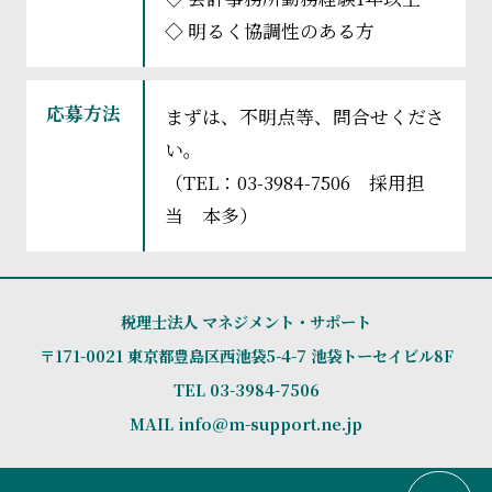
◇ 明るく協調性のある方
応募方法
まずは、不明点等、問合せくださ
い。
（TEL：03-3984-7506 採用担
当 本多）
税理士法人 マネジメント・サポート
〒171-0021 東京都豊島区西池袋5-4-7 池袋トーセイビル8F
TEL
03-3984-7506
MAIL info@m-support.ne.jp