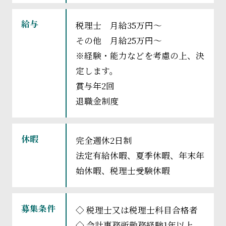
給与
税理士 月給35万円～
その他 月給25万円～
※経験・能力などを考慮の上、決
定します。
賞与年2回
退職金制度
休暇
完全週休2日制
法定有給休暇、夏季休暇、年末年
始休暇、税理士受験休暇
募集条件
◇ 税理士又は税理士科目合格者
◇ 会計事務所勤務経験1年以上