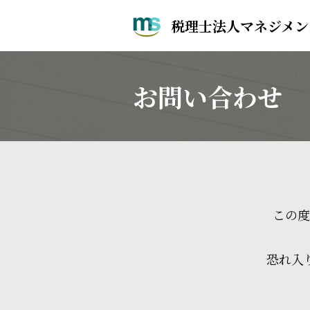
税理士法人マネジメン
お問い合わせ
この度
恐れ入