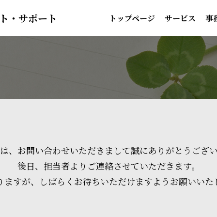
ト・サポート
トップページ
サービス
事
は、お問い合わせいただきまして誠にありがとうござ
後日、担当者よりご連絡させていただきます。
りますが、しばらくお待ちいただけますようお願いいた