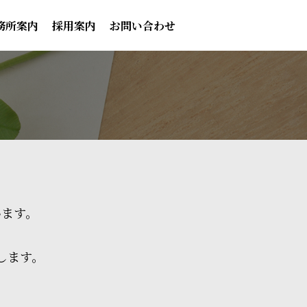
務所案内
採用案内
お問い合わせ
います。
します。